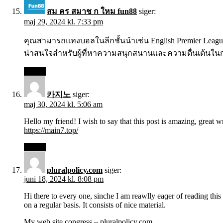
สม คร สมาช ก ใหม fun88
siger:
maj 29, 2024 kl. 7:33 pm
คุณสามารถแทงบอลในลีกชั้นนำเช่น English Premier League
น่าสนใจสำหรับผู้ที่หาความสนุกสนานและความตื่นเต้นใน
Besvar
카지노
siger:
maj 30, 2024 kl. 5:06 am
Hello my friend! I wish to say that this post is amazing, great wri
https://main7.top/
Besvar
pluralpolicy.com
siger:
juni 18, 2024 kl. 8:08 pm
Hi therе to every one, sinche I am reawlly eaɡer of reading this
on a regular basis. It consists of nice material.
My web site congress –
pluralpolicy.com
,