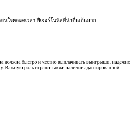
น่าสนใจตลอดเวลา ฟีเจอร์โบนัสที่น่าตื่นเต้นมาก
на должна быстро и честно выплачивать выигрыши, надежно
му. Важную роль играют также наличие адаптированной