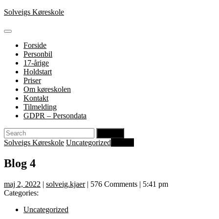
Skip
Solveigs Køreskole
to
content
Open
Button
Forside
Personbil
17-årige
Holdstart
Priser
Om køreskolen
Kontakt
Tilmelding
GDPR – Persondata
Close
Search
Button
for:
Solveigs Køreskole
Uncategorized
Blog 4
Blog 4
maj
solveig.kjaer
maj 2, 2022
|
solveig.kjaer
|
576 Comments
|
5:41 pm
2,
Categories:
2022
Uncategorized