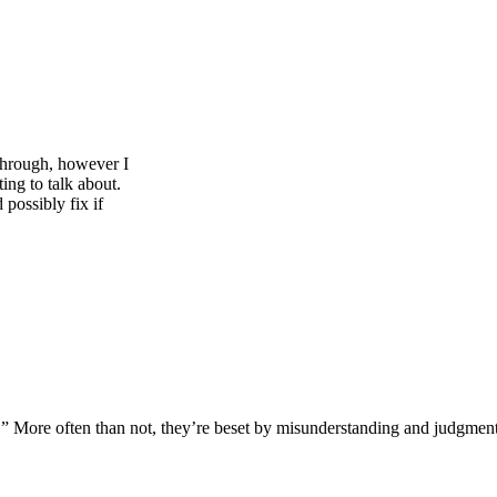
 through, however I
ng to talk about.
possibly fix if
m.” More often than not, they’re beset by misunderstanding and judgment