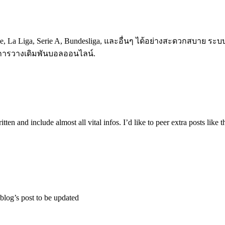
, La Liga, Serie A, Bundesliga, และอื่นๆ ได้อย่างสะดวกสบาย 
การวางเดิมพันบอลออนไลน์.
tten and include almost all vital infos. I’d like to peer extra posts like th
 blog’s post to be updated