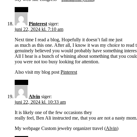
Besvar
Pinterest
siger:
juni 22, 2024 kl. 7:10 am
Next time I read a blog, Hopefully it doesn’t fail me just
as much as this one. After all, I know it was my choice to read
genuinely believed you would probably have something interesti
All I hear is a bunch of whining about something that you could 
you were not too busy looking for attention.
Also visit my blog post
Pinterest
Besvar
Alvin
siger:
juni 22, 2024 kl. 10:33 am
It is likely one of the few occasions they
really feel, Ben Ali instructed me, that you are not a nasty mo
My webpage Custom jewelry organizer travel (
Alvin
)