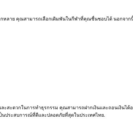
ากหลาย คุณสามารถเลือกเดิมพันในกีฬาที่คุณชื่นชอบได้ นอกจากนี้ยัง
ัยและสะดวกในการทำธุรกรรม คุณสามารถฝากเงินและถอนเงินได้อ
จะเป็นประสบการณ์ที่ดีและปลอดภัยที่สุดในประเทศไทย.