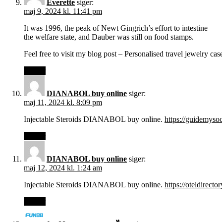
Everette
siger:
maj 9, 2024 kl. 11:41 pm
It was 1996, the peak of Newt Gingrich’s effort to intestine
the welfare state, and Dauber was still on food stamps.
Feel free to visit my blog post – Personalised travel jewelry case
Besvar
DIANABOL buy online
siger:
maj 11, 2024 kl. 8:09 pm
Injectable Steroids DIANABOL buy online.
https://guidemyso
Besvar
DIANABOL buy online
siger:
maj 12, 2024 kl. 1:24 am
Injectable Steroids DIANABOL buy online.
https://oteldirect
Besvar