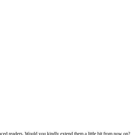
ienced readers. Would you kindly extend them a little bit from now on?