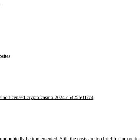
d.
bsites
sino-licensed-crypto-casino-2024-c5425fe1f7c4
 undoubtedly be implemented. Still, the posts are too brief for inexper